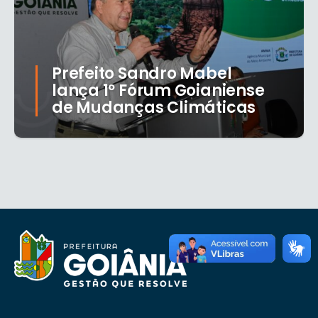
Prefeito Sandro Mabel
lança 1º Fórum Goianiense
de Mudanças Climáticas