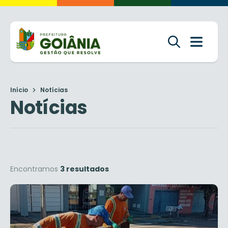
Início
Notícias
Notícias
Encontramos
3 resultados