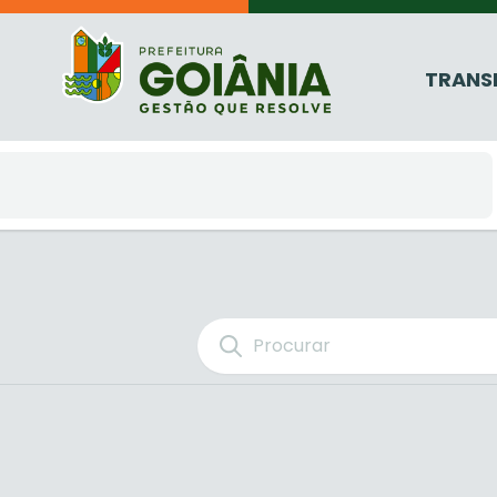
TRANS