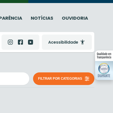
PARÊNCIA
NOTÍCIAS
OUVIDORIA
Acessibilidade
FILTRAR POR CATEGORIAS