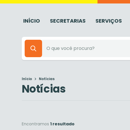
INÍCIO
SECRETARIAS
SERVIÇOS
Início
Notícias
Notícias
Encontramos
1 resultado