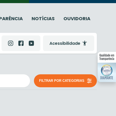
PARÊNCIA
NOTÍCIAS
OUVIDORIA
Acessibilidade
FILTRAR POR CATEGORIAS