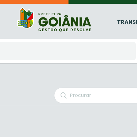
TRANS