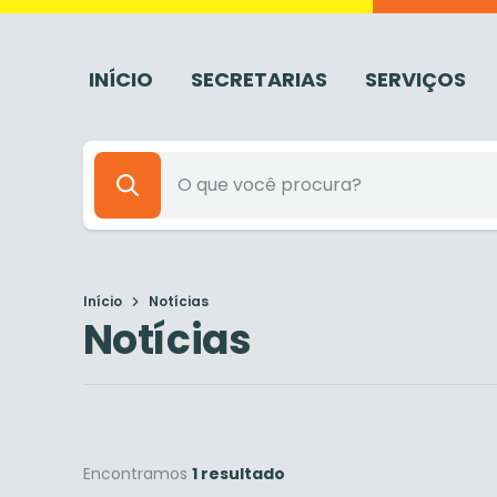
INÍCIO
SECRETARIAS
SERVIÇOS
Início
Notícias
Notícias
Encontramos
1 resultado