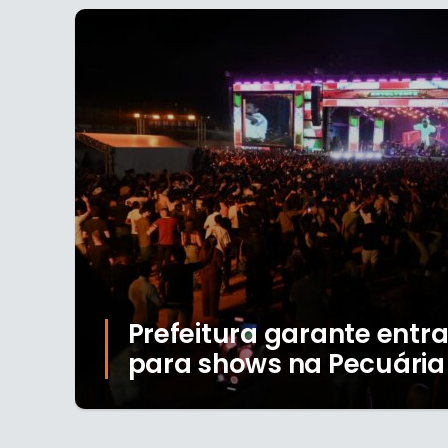
Prefeitura garante entr
para shows na Pecuária