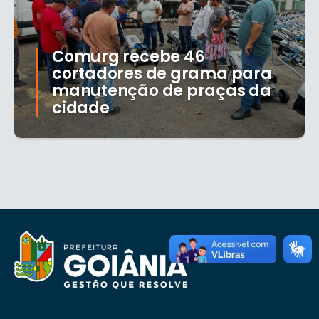
Comurg recebe 46
cortadores de grama para
manutenção de praças da
cidade