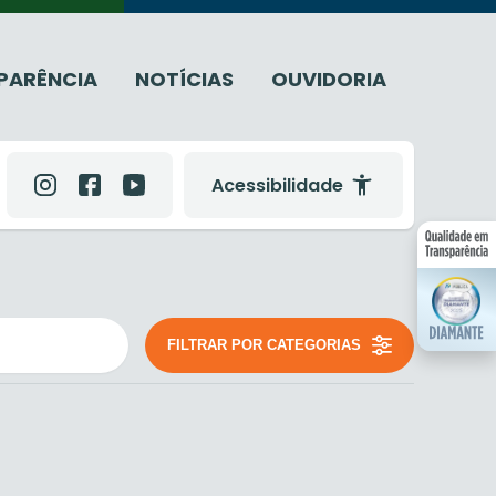
PARÊNCIA
NOTÍCIAS
OUVIDORIA
Acessibilidade
FILTRAR POR CATEGORIAS