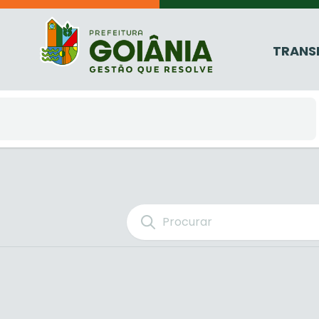
TRANS