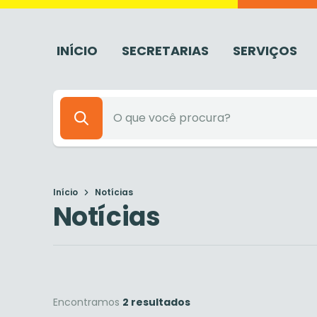
INÍCIO
SECRETARIAS
SERVIÇOS
Início
Notícias
Notícias
Encontramos
2 resultados