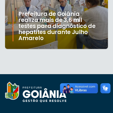
Prefeitura de Goiânia
realiza mais de 3,6 mil
testes para diagnóstico de
hepatites durante Julho
Amarelo