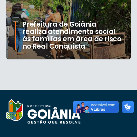
Prefeitura de Goiânia
realiza atendimento social
às famílias em área de risco
no Real Conquista