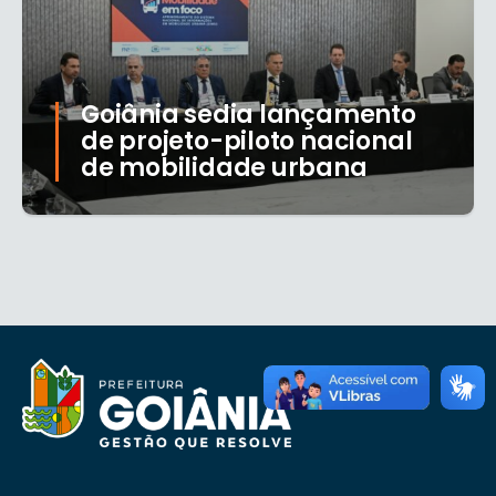
Goiânia sedia lançamento
de projeto-piloto nacional
de mobilidade urbana