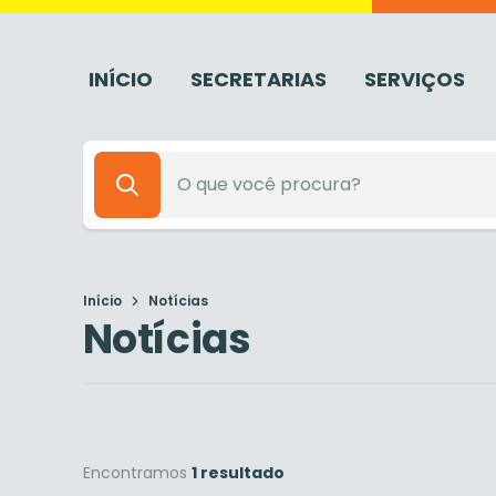
INÍCIO
SECRETARIAS
SERVIÇOS
Início
Notícias
Notícias
Encontramos
1 resultado