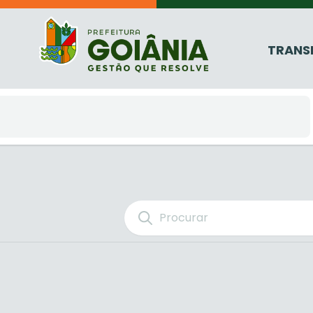
TRANS