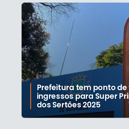
Prefeitura tem ponto de
ingressos para Super Pr
dos Sertões 2025