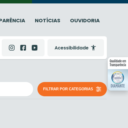
PARÊNCIA
NOTÍCIAS
OUVIDORIA
Acessibilidade
FILTRAR POR CATEGORIAS