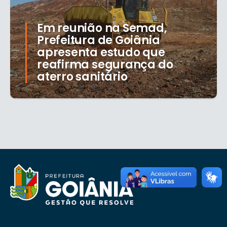
Em reunião na Semad,
Prefeitura de Goiânia
apresenta estudo que
reafirma segurança do
aterro sanitário