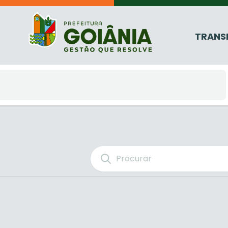
TRANS