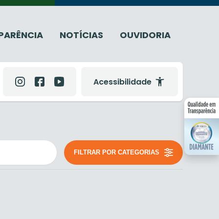
PARÊNCIA
NOTÍCIAS
OUVIDORIA
Acessibilidade
FILTRAR POR CATEGORIAS