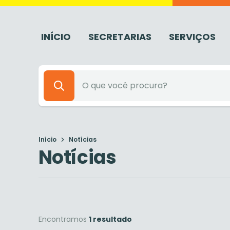
INÍCIO
SECRETARIAS
SERVIÇOS
Início
Notícias
Notícias
Encontramos
1 resultado