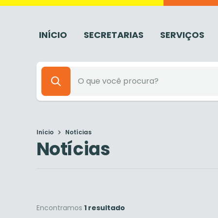
INÍCIO
SECRETARIAS
SERVIÇOS
Início
Notícias
Notícias
Encontramos
1 resultado