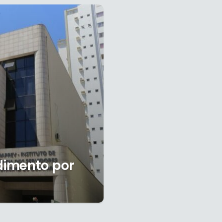
dimento por