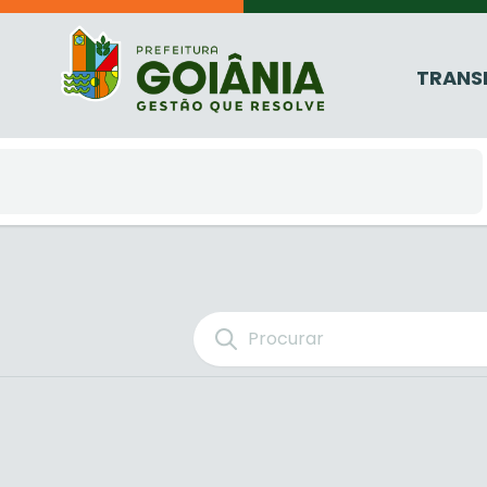
TRANS