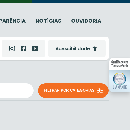
PARÊNCIA
NOTÍCIAS
OUVIDORIA
Acessibilidade
FILTRAR POR CATEGORIAS