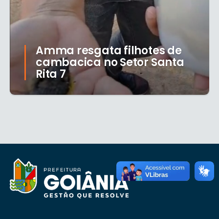
Amma resgata filhotes de
cambacica no Setor Santa
Rita 7