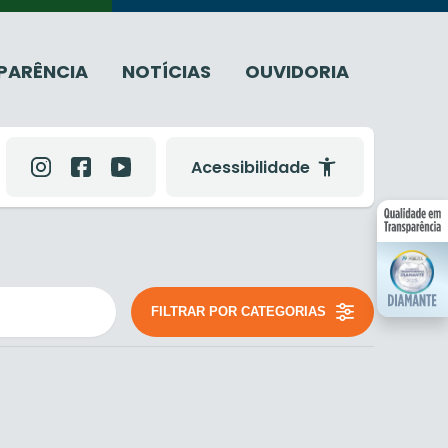
PARÊNCIA
NOTÍCIAS
OUVIDORIA
Acessibilidade
FILTRAR POR CATEGORIAS