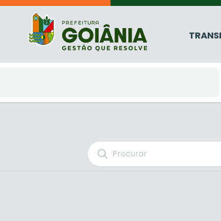
TRANS