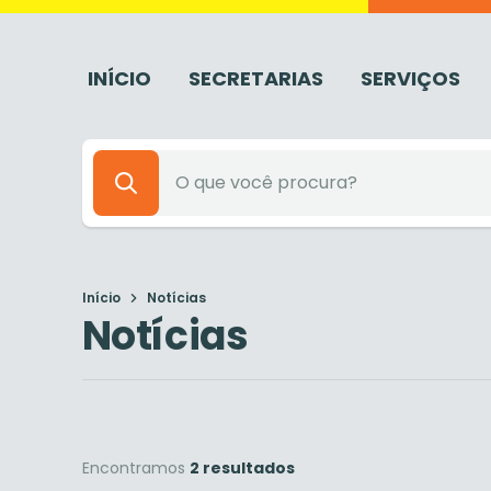
INÍCIO
SECRETARIAS
SERVIÇOS
Início
Notícias
Notícias
Encontramos
2 resultados