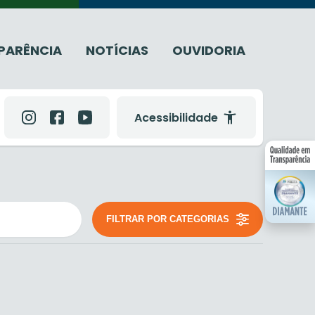
PARÊNCIA
NOTÍCIAS
OUVIDORIA
Acessibilidade
FILTRAR POR CATEGORIAS