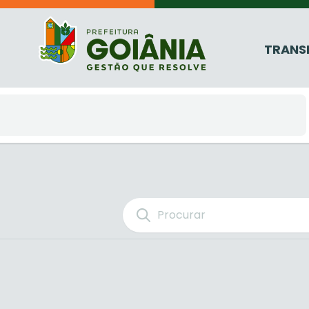
TRANS