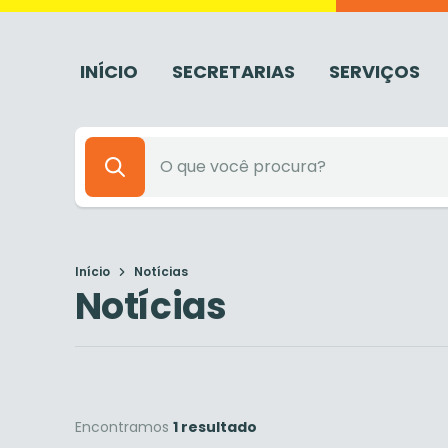
INÍCIO
SECRETARIAS
SERVIÇOS
Início
Notícias
Notícias
Encontramos
1 resultado