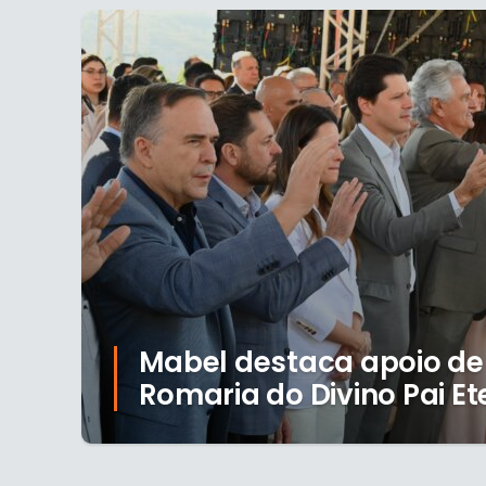
Mabel destaca apoio de
Romaria do Divino Pai Et