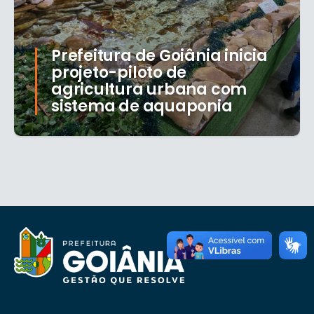
Prefeitura de Goiânia inicia
projeto-piloto de
agricultura urbana com
sistema de aquaponia