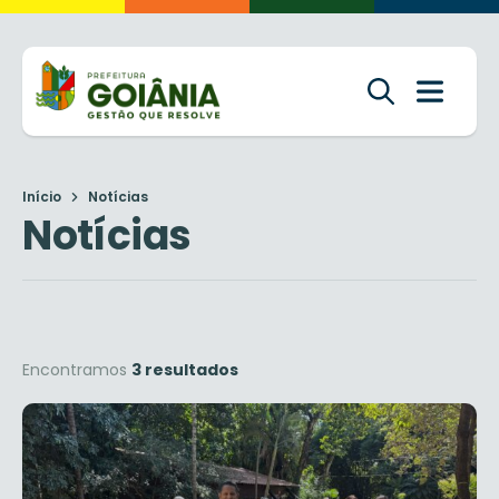
Início
Notícias
Notícias
Encontramos
3 resultados