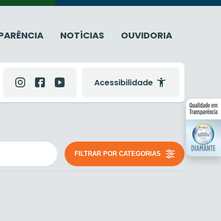
PARÊNCIA
NOTÍCIAS
OUVIDORIA
Acessibilidade
FILTRAR POR CATEGORIAS