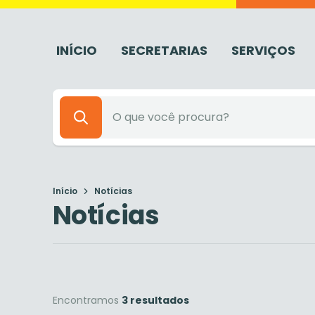
INÍCIO
SECRETARIAS
SERVIÇOS
Início
Notícias
Notícias
Encontramos
3 resultados