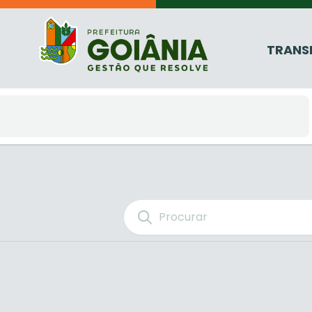
TRANS