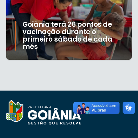
Goiânia terá 26 pontos de
vacinação durante o
primeiro sábado de cada
mês