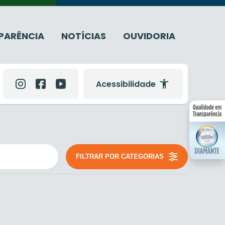
PARÊNCIA
NOTÍCIAS
OUVIDORIA
Acessibilidade
FILTRAR POR CATEGORIAS