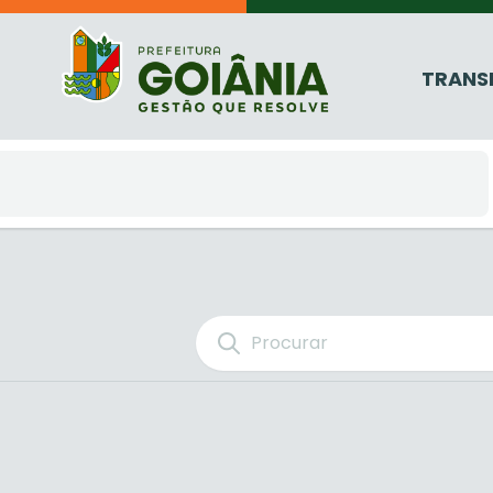
TRANS