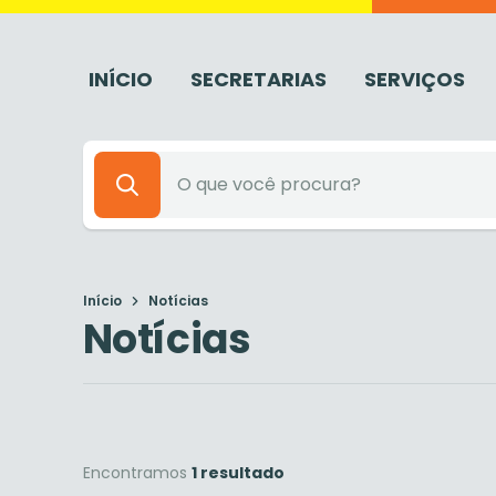
INÍCIO
SECRETARIAS
SERVIÇOS
Início
Notícias
Notícias
Encontramos
1 resultado