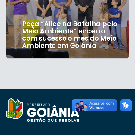
Peça “Alice na Batalha pelo
Meio Ambiente” encerra
com sucesso o mês do Meio
Ambiente em Goiânia