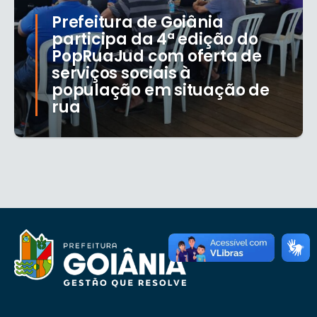
Prefeitura de Goiânia
participa da 4ª edição do
PopRuaJud com oferta de
serviços sociais à
população em situação de
rua