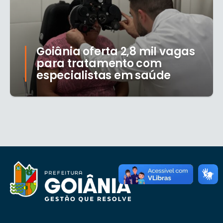
Goiânia oferta 2,8 mil vagas
para tratamento com
especialistas em saúde