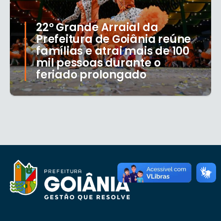
22º Grande Arraial da
Prefeitura de Goiânia reúne
famílias e atrai mais de 100
mil pessoas durante o
feriado prolongado