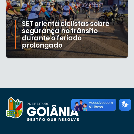
SET orienta ciclistas sobre
segurança no trânsito
durante o feriado
prolongado