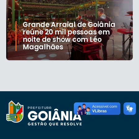
Grande Arraial de Goiânia
reúne 20 mil pessoas em
noite de show com Léo
Magalhães