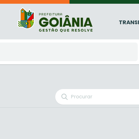
TRANS