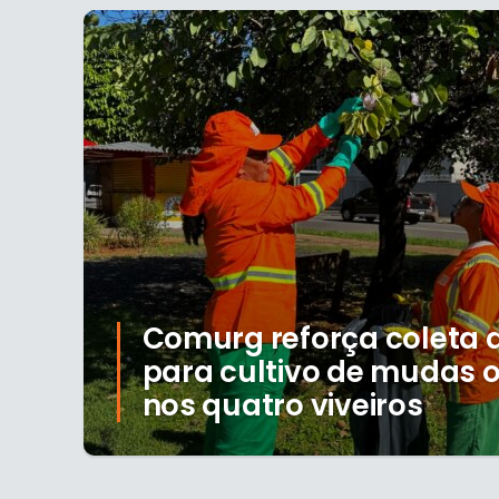
Comurg reforça coleta 
para cultivo de mudas 
nos quatro viveiros