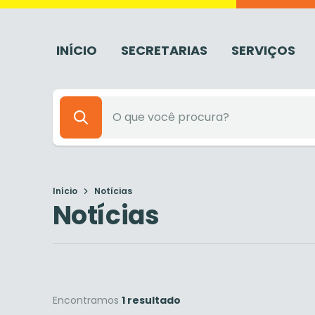
INÍCIO
SECRETARIAS
SERVIÇOS
Início
Notícias
Notícias
Encontramos
1 resultado