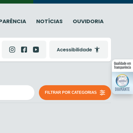
PARÊNCIA
NOTÍCIAS
OUVIDORIA
Acessibilidade
FILTRAR POR CATEGORIAS