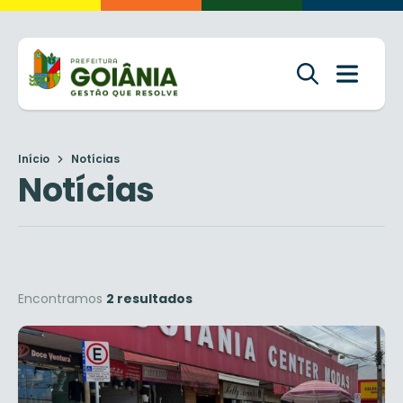
Início
Notícias
Notícias
Encontramos
2 resultados