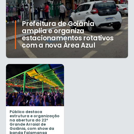
Prefeitura de Goiânia
amplia e organiza
estacionamentos rotativos
com a nova Área Azul
Público destaca
estrutura e organização
na abertura do 22º
Grande Arraial de
Goiânia, com show da
banda Falamansa