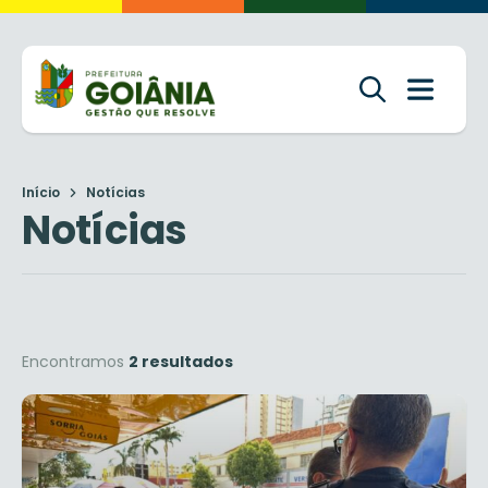
Início
Notícias
Notícias
Encontramos
2 resultados