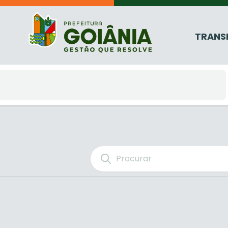
TRANS