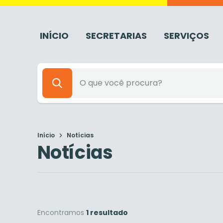
INÍCIO
SECRETARIAS
SERVIÇOS
Início
Notícias
Notícias
Encontramos
1 resultado