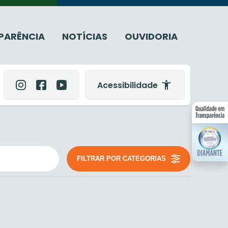
PARÊNCIA
NOTÍCIAS
OUVIDORIA
Acessibilidade
FILTRAR POR CATEGORIAS