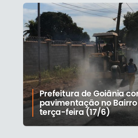
Prefeitura de Goiânia co
pavimentação no Bairro 
terça-feira (17/6)