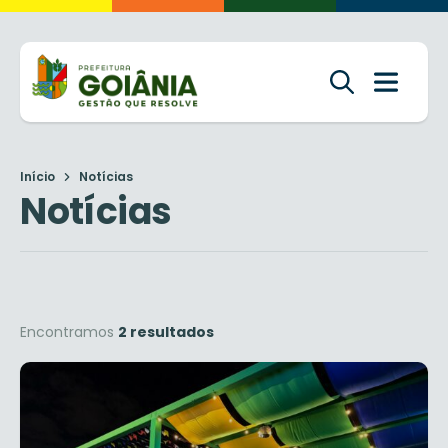
Início
Notícias
Notícias
Encontramos
2 resultados