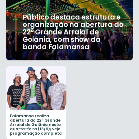
Público destaca estrutura e
organização na abertura do
22º Grande Arraial de
Goiânia, com show da
banda Falamansa
Falamansa realiza
abertura do 22º Grande
Arraial de Goiânia nesta
quarta-feira (18/6); veja
programação completa