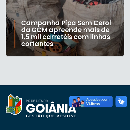
Campanha Pipa Sem Cerol
da GCM apreende mais de
1,5 mil carretéis com linhas
cortantes