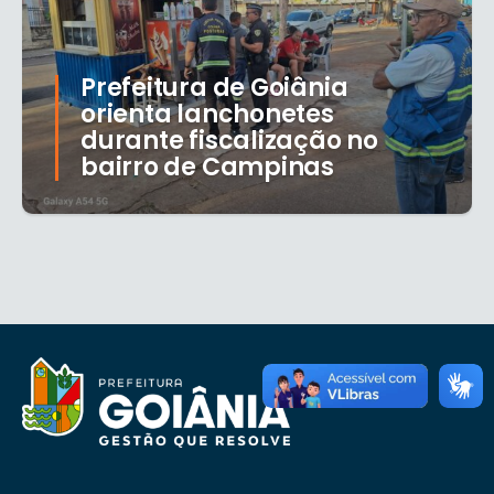
Prefeitura de Goiânia
orienta lanchonetes
durante fiscalização no
bairro de Campinas