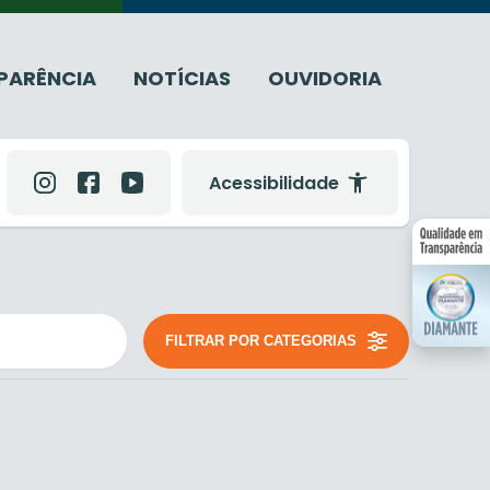
PARÊNCIA
NOTÍCIAS
OUVIDORIA
Acessibilidade
FILTRAR POR CATEGORIAS