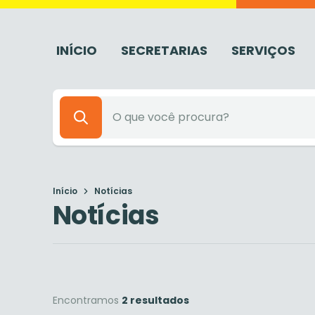
INÍCIO
SECRETARIAS
SERVIÇOS
Início
Notícias
Notícias
Encontramos
2 resultados