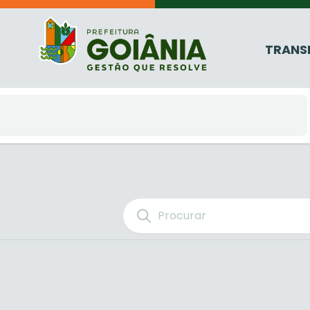
TRANS