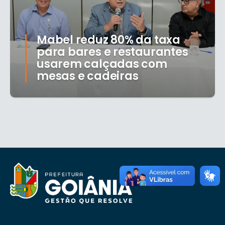
Mabel reduz 80% da taxa
para bares e restaurantes
usarem calçadas com
mesas e cadeiras