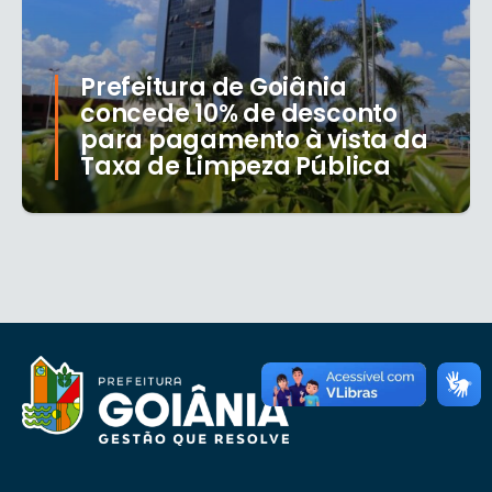
Prefeitura de Goiânia
concede 10% de desconto
para pagamento à vista da
Taxa de Limpeza Pública