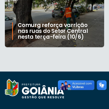
Comurg reforça varrição
nas ruas do Setor Central
nesta terça-feira (10/6)