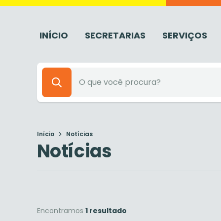
INÍCIO
SECRETARIAS
SERVIÇOS
Início
Notícias
Notícias
Encontramos
1 resultado