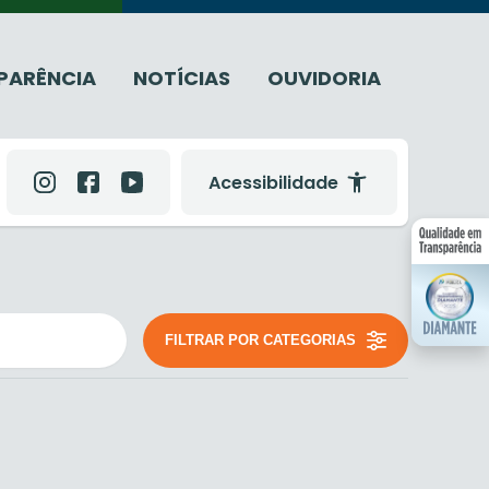
PARÊNCIA
NOTÍCIAS
OUVIDORIA
Acessibilidade
FILTRAR POR CATEGORIAS