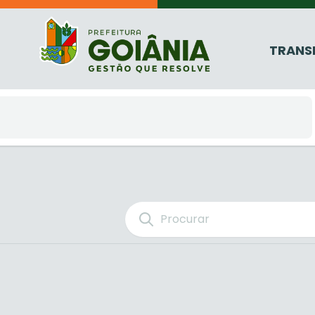
TRANS