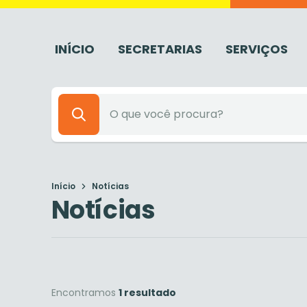
INÍCIO
SECRETARIAS
SERVIÇOS
Início
Notícias
Notícias
Encontramos
1 resultado