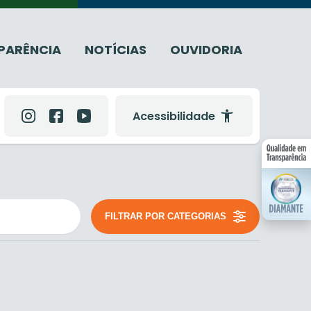
PARÊNCIA
NOTÍCIAS
OUVIDORIA
Acessibilidade
FILTRAR POR CATEGORIAS