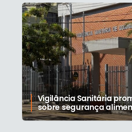
Vigilância Sanitária pr
sobre segurança alimen