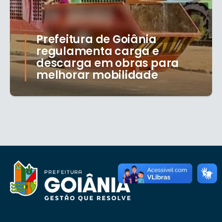
Prefeitura de Goiânia
regulamenta carga e
descarga em obras para
melhorar mobilidade