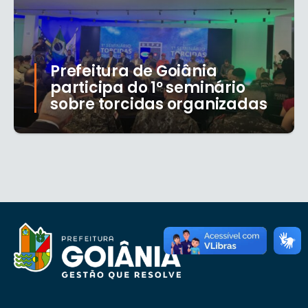
Prefeitura de Goiânia
participa do 1º seminário
sobre torcidas organizadas