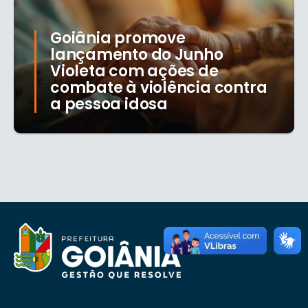
Goiânia promove
lançamento do Junho
Violeta com ações de
combate à violência contra
a pessoa idosa