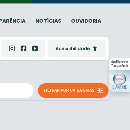
PARÊNCIA
NOTÍCIAS
OUVIDORIA
Acessibilidade
FILTRAR POR CATEGORIAS