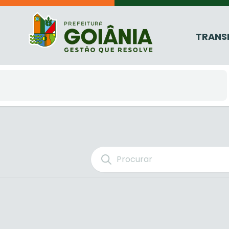
TRANS