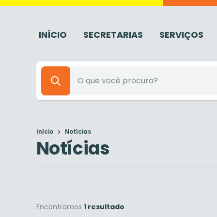
INÍCIO
SECRETARIAS
SERVIÇOS
Início
Notícias
Notícias
Encontramos
1 resultado