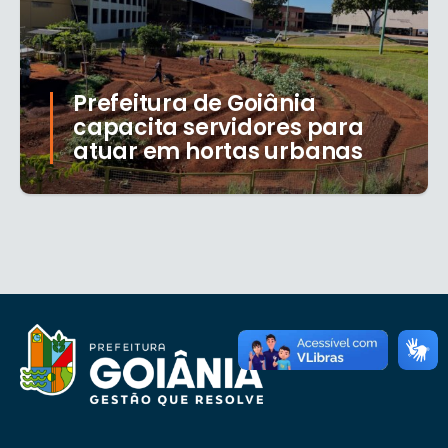
Prefeitura de Goiânia
capacita servidores para
atuar em hortas urbanas