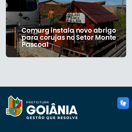
Comurg instala novo abrigo
para corujas no Setor Monte
Pascoal