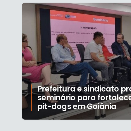
Prefeitura e sindicato 
seminário para fortalece
pit-dogs em Goiânia