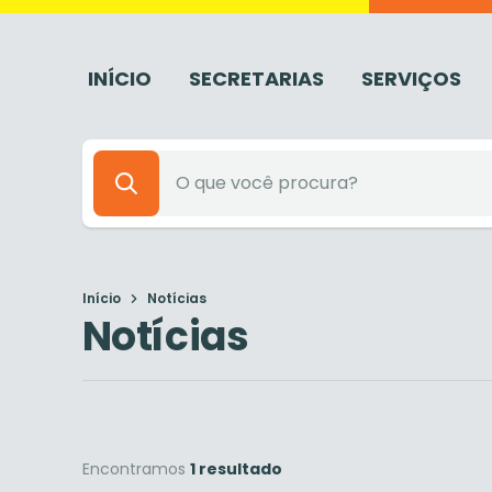
INÍCIO
SECRETARIAS
SERVIÇOS
Início
Notícias
Notícias
Encontramos
1 resultado