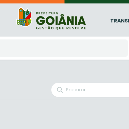
TRANS