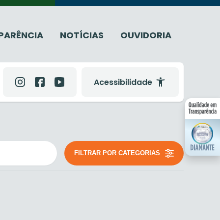
PARÊNCIA
NOTÍCIAS
OUVIDORIA
Acessibilidade
FILTRAR POR CATEGORIAS