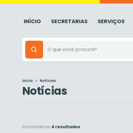
INÍCIO
SECRETARIAS
SERVIÇOS
Início
Notícias
Notícias
Encontramos
4 resultados