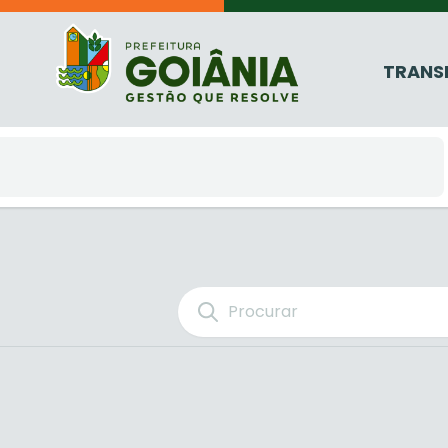
TRANS