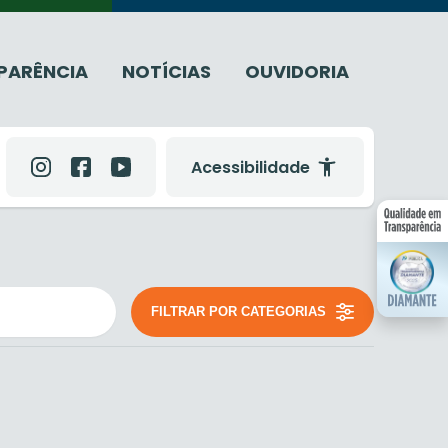
PARÊNCIA
NOTÍCIAS
OUVIDORIA
Acessibilidade
FILTRAR POR CATEGORIAS