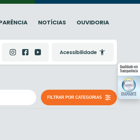
PARÊNCIA
NOTÍCIAS
OUVIDORIA
Acessibilidade
FILTRAR POR CATEGORIAS