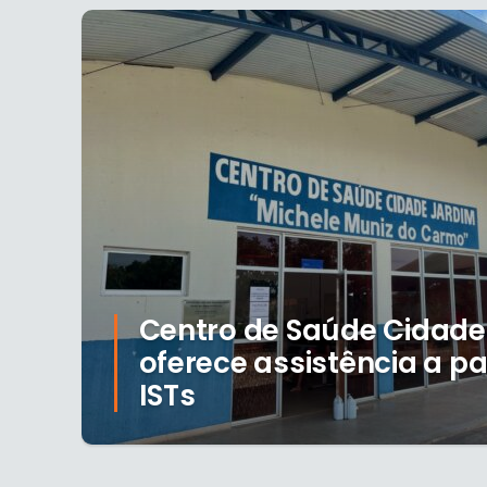
Centro de Saúde Cidade
oferece assistência a p
ISTs