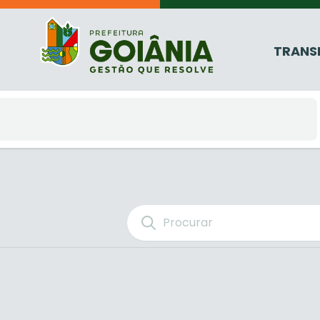
TRANS