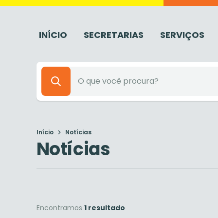
INÍCIO
SECRETARIAS
SERVIÇOS
Início
Notícias
Notícias
Encontramos
1 resultado