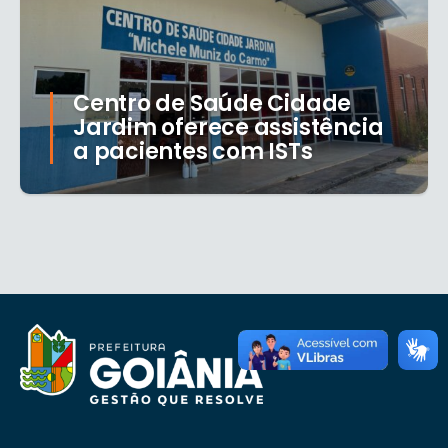
Centro de Saúde Cidade
Jardim oferece assistência
a pacientes com ISTs